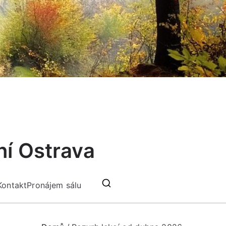
ní Ostrava
Kontakt
Pronájem sálu