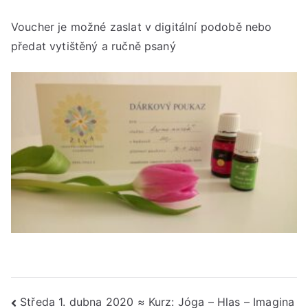
Voucher je možné zaslat v digitální podobě nebo
předat vytištěný a ručně psaný
Navigace
Středa 1. dubna 2020 ≈ Kurz: Jóga – Hlas – Imagina