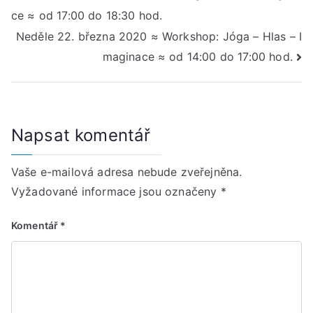
ce ≈ od 17:00 do 18:30 hod.
pro
Neděle 22. března 2020 ≈ Workshop: Jóga – Hlas – I
příspěvek
maginace ≈ od 14:00 do 17:00 hod.
Napsat komentář
Vaše e-mailová adresa nebude zveřejněna.
Vyžadované informace jsou označeny
*
Komentář
*