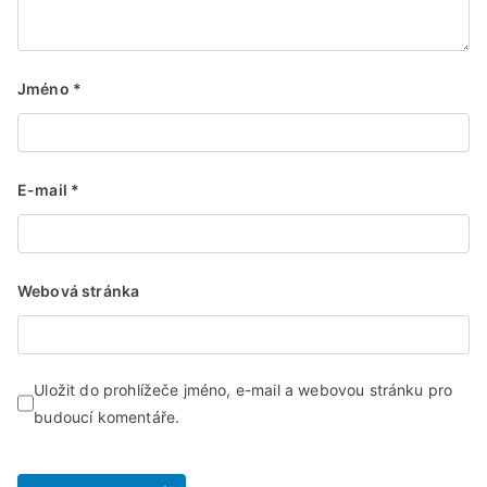
Jméno
*
E-mail
*
Webová stránka
Uložit do prohlížeče jméno, e-mail a webovou stránku pro
budoucí komentáře.