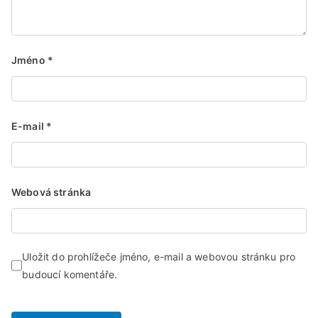
Jméno
*
E-mail
*
Webová stránka
Uložit do prohlížeče jméno, e-mail a webovou stránku pro
budoucí komentáře.