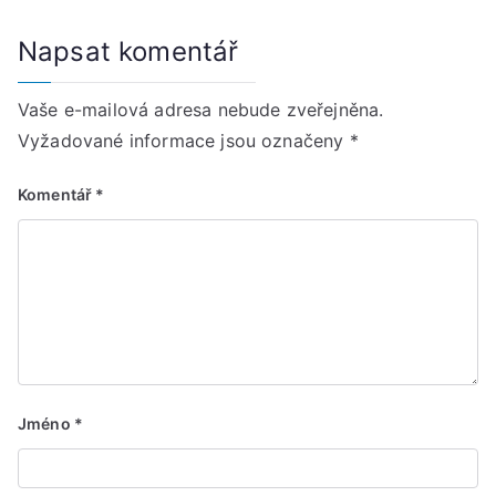
Napsat komentář
Vaše e-mailová adresa nebude zveřejněna.
Vyžadované informace jsou označeny
*
Komentář
*
Jméno
*