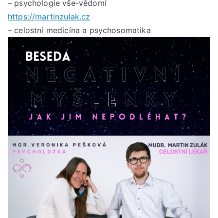
– psychologie vše-vědomí
https://martinzulak.cz
– celostní medicína a psychosomatika