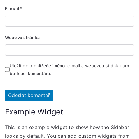
E-mail
*
Webová stránka
Uložit do prohlížeče jméno, e-mail a webovou stránku pro
budoucí komentáře.
Example Widget
This is an example widget to show how the Sidebar
looks by default. You can add custom widgets from