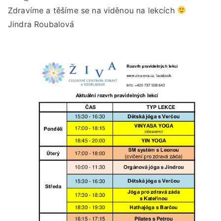
Zdravíme a těšíme se na viděnou na lekcích
Jindra Roubalová