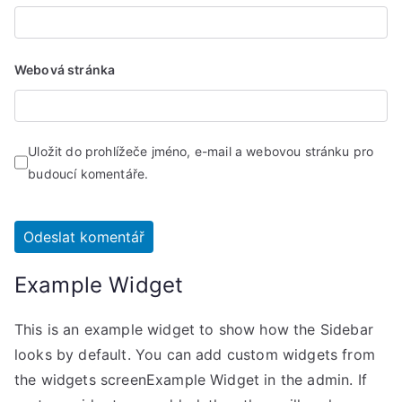
Webová stránka
Uložit do prohlížeče jméno, e-mail a webovou stránku pro
budoucí komentáře.
Example Widget
This is an example widget to show how the Sidebar
looks by default. You can add custom widgets from
the widgets screenExample Widget in the admin. If