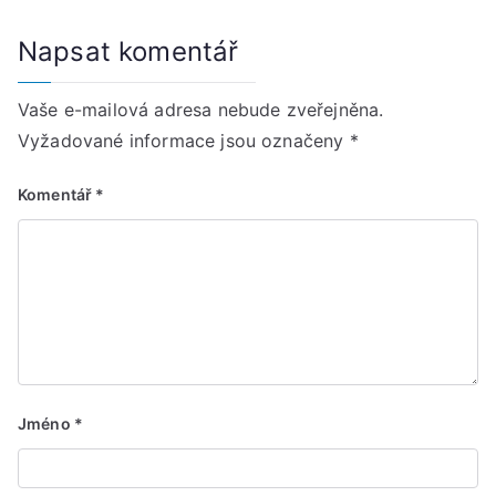
Napsat komentář
Vaše e-mailová adresa nebude zveřejněna.
Vyžadované informace jsou označeny
*
Komentář
*
Jméno
*