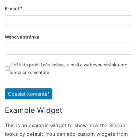
E-mail
*
Webová stránka
Uložit do prohlížeče jméno, e-mail a webovou stránku pro
budoucí komentáře.
Example Widget
This is an example widget to show how the Sidebar
looks by default. You can add custom widgets from