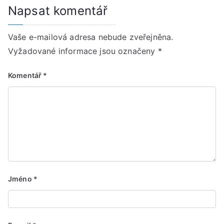
Napsat komentář
Vaše e-mailová adresa nebude zveřejněna.
Vyžadované informace jsou označeny
*
Komentář
*
Jméno
*