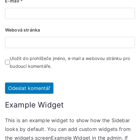
E-mail
*
Webová stránka
Uložit do prohlížeče jméno, e-mail a webovou stránku pro
budoucí komentáře.
Example Widget
This is an example widget to show how the Sidebar
looks by default. You can add custom widgets from
the widgets screenExample Widget in the admin. If