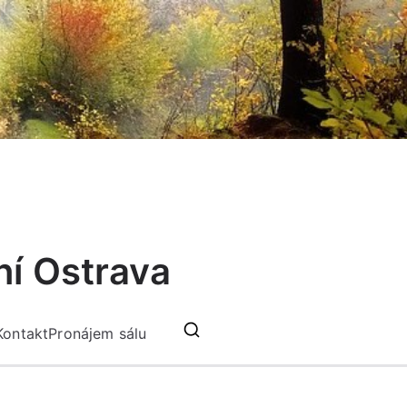
ní Ostrava
Kontakt
Pronájem sálu