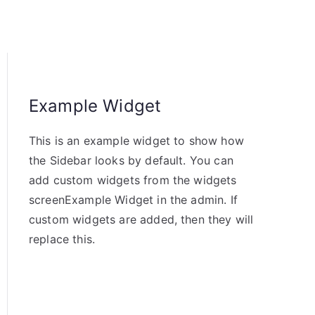
Example Widget
This is an example widget to show how
the Sidebar looks by default. You can
add custom widgets from the widgets
screenExample Widget in the admin. If
custom widgets are added, then they will
replace this.