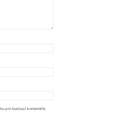
ánku pro budoucí komentáře.