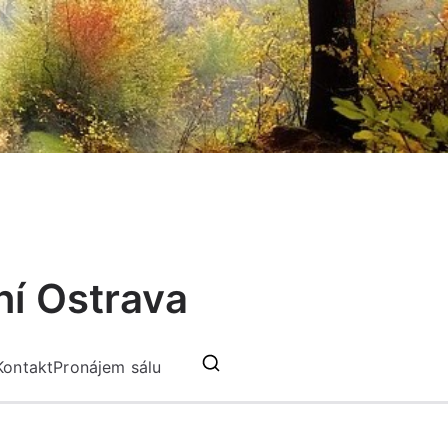
ní Ostrava
Kontakt
Pronájem sálu