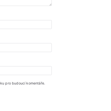
ánku pro budoucí komentáře.