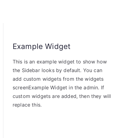
Example Widget
This is an example widget to show how
the Sidebar looks by default. You can
add custom widgets from the widgets
screenExample Widget in the admin. If
custom widgets are added, then they will
replace this.