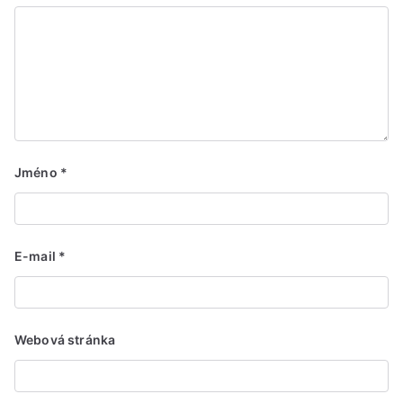
Jméno
*
E-mail
*
Webová stránka