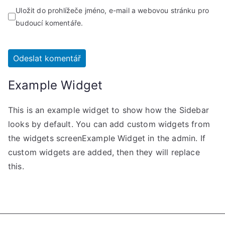
Uložit do prohlížeče jméno, e-mail a webovou stránku pro
budoucí komentáře.
Example Widget
This is an example widget to show how the Sidebar
looks by default. You can add custom widgets from
the widgets screenExample Widget in the admin. If
custom widgets are added, then they will replace
this.