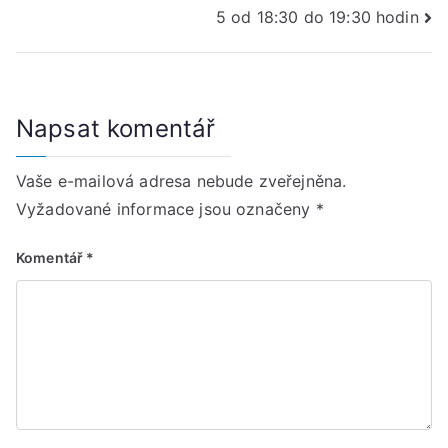
příspěvek
5 od 18:30 do 19:30 hodin
Napsat komentář
Vaše e-mailová adresa nebude zveřejněna.
Vyžadované informace jsou označeny
*
Komentář
*