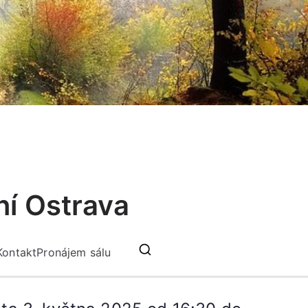
ní Ostrava
Kontakt
Pronájem sálu