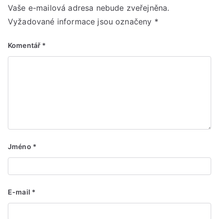
Vaše e-mailová adresa nebude zveřejněna.
Vyžadované informace jsou označeny
*
Komentář
*
Jméno
*
E-mail
*