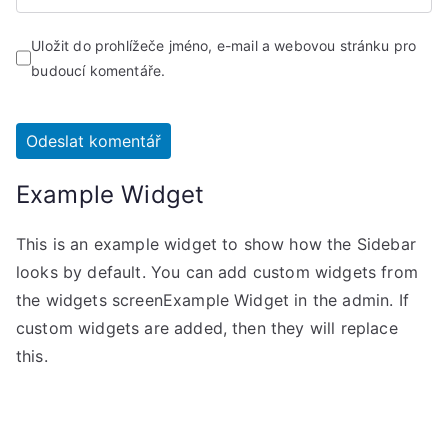
Uložit do prohlížeče jméno, e-mail a webovou stránku pro
budoucí komentáře.
Example Widget
This is an example widget to show how the Sidebar
looks by default. You can add custom widgets from
the widgets screenExample Widget in the admin. If
custom widgets are added, then they will replace
this.