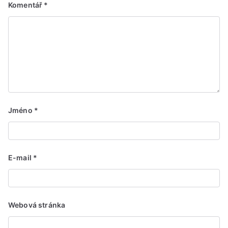
Komentář
*
Jméno
*
E-mail
*
Webová stránka