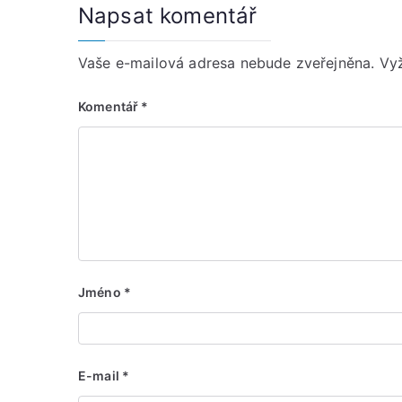
Napsat komentář
Vaše e-mailová adresa nebude zveřejněna.
Vy
Komentář
*
Jméno
*
E-mail
*