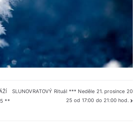
ÁŽÍ
SLUNOVRATOVÝ Rituál *** Neděle 21. prosince 20
25 od 17:00 do 21:00 hod.
5 **