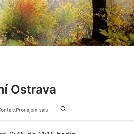
ní Ostrava
Kontakt
Pronájem sálu