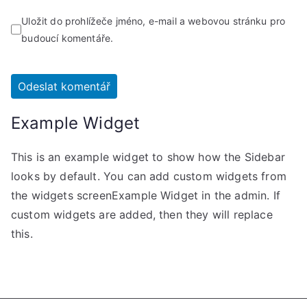
Uložit do prohlížeče jméno, e-mail a webovou stránku pro
budoucí komentáře.
Example Widget
This is an example widget to show how the Sidebar
looks by default. You can add custom widgets from
the widgets screenExample Widget in the admin. If
custom widgets are added, then they will replace
this.