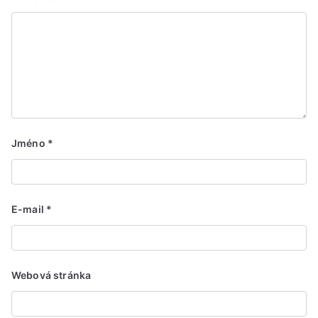
Jméno
*
E-mail
*
Webová stránka