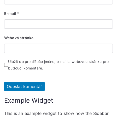
E-mail
*
Webová stránka
Uložit do prohlížeče jméno, e-mail a webovou stránku pro
budoucí komentáře.
Example Widget
This is an example widget to show how the Sidebar