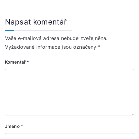
Napsat komentář
Vaše e-mailová adresa nebude zveřejněna.
Vyžadované informace jsou označeny
*
Komentář
*
Jméno
*