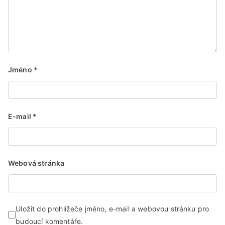
Jméno
*
E-mail
*
Webová stránka
Uložit do prohlížeče jméno, e-mail a webovou stránku pro
budoucí komentáře.