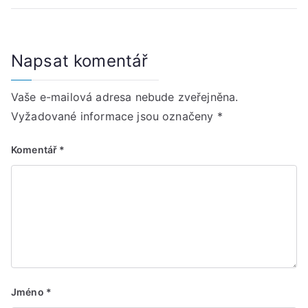
Napsat komentář
Vaše e-mailová adresa nebude zveřejněna.
Vyžadované informace jsou označeny
*
Komentář
*
Jméno
*