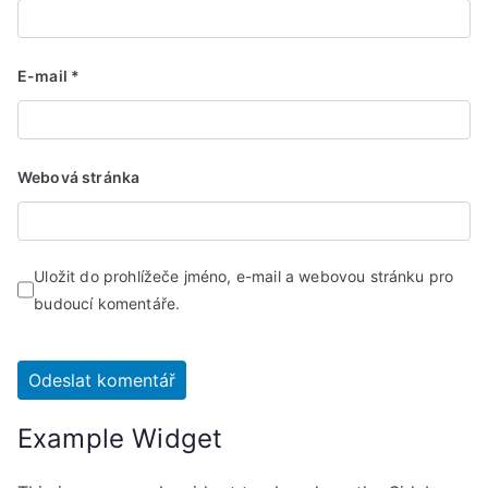
E-mail
*
Webová stránka
Uložit do prohlížeče jméno, e-mail a webovou stránku pro
budoucí komentáře.
Example Widget