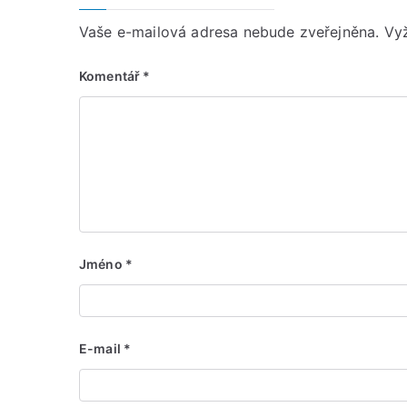
Vaše e-mailová adresa nebude zveřejněna.
Vy
Komentář
*
Jméno
*
E-mail
*