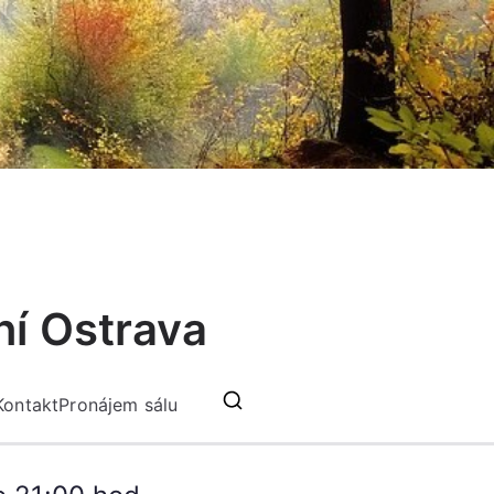
ní Ostrava
Kontakt
Pronájem sálu