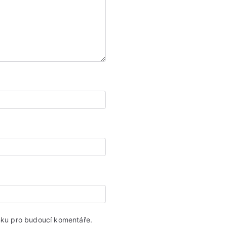
ánku pro budoucí komentáře.