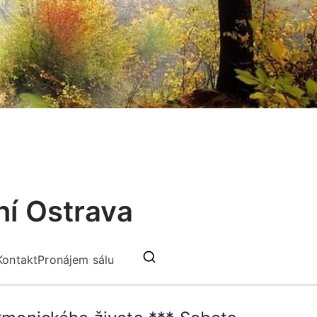
ní Ostrava
Kontakt
Pronájem sálu