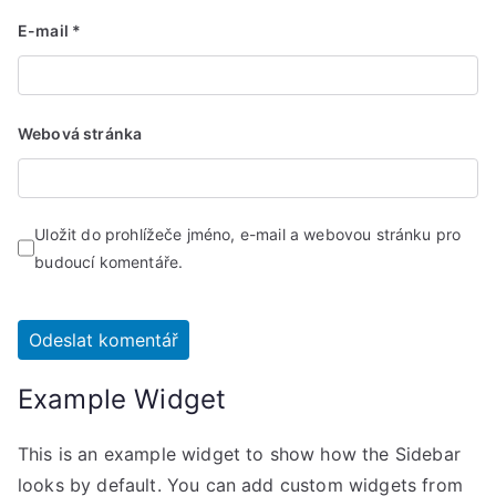
E-mail
*
Webová stránka
Uložit do prohlížeče jméno, e-mail a webovou stránku pro
budoucí komentáře.
Example Widget
This is an example widget to show how the Sidebar
looks by default. You can add custom widgets from