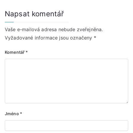
Napsat komentář
Vaše e-mailová adresa nebude zveřejněna.
Vyžadované informace jsou označeny
*
Komentář
*
Jméno
*