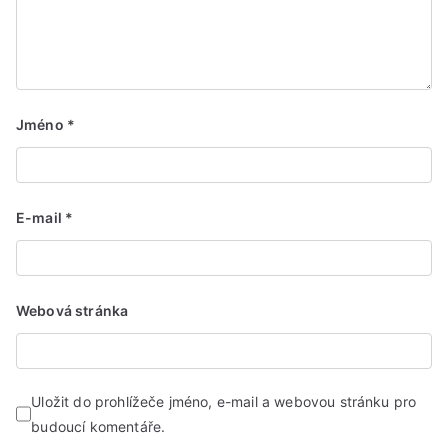
Jméno
*
E-mail
*
Webová stránka
Uložit do prohlížeče jméno, e-mail a webovou stránku pro
budoucí komentáře.