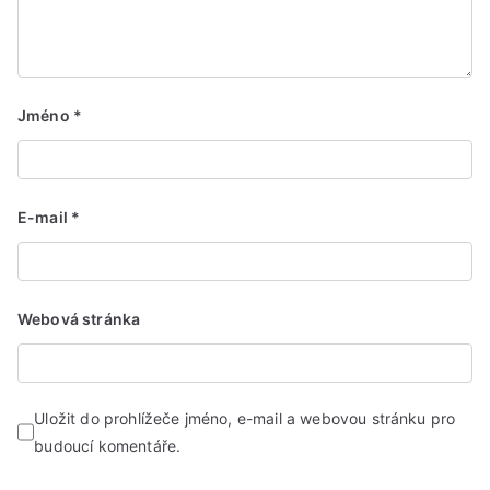
Jméno
*
E-mail
*
Webová stránka
Uložit do prohlížeče jméno, e-mail a webovou stránku pro
budoucí komentáře.