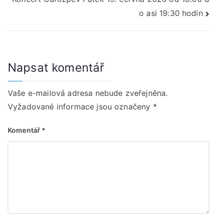
o asi 19:30 hodin
Napsat komentář
Vaše e-mailová adresa nebude zveřejněna.
Vyžadované informace jsou označeny
*
Komentář
*