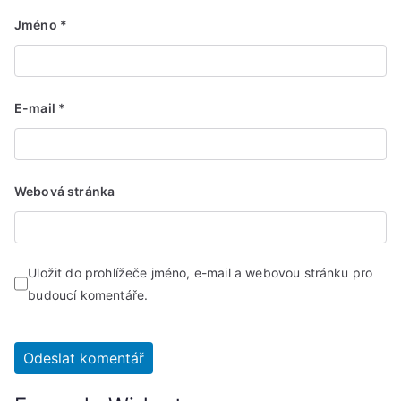
Jméno
*
E-mail
*
Webová stránka
Uložit do prohlížeče jméno, e-mail a webovou stránku pro
budoucí komentáře.