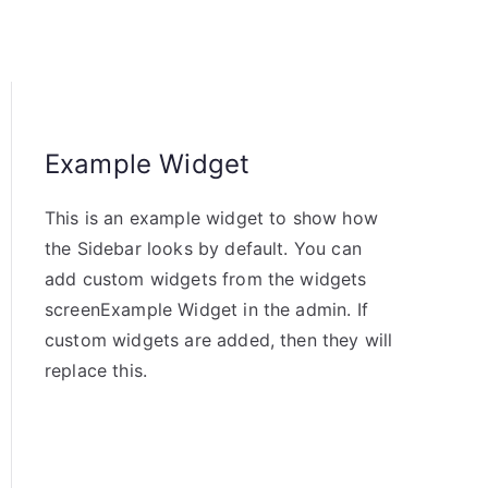
Example Widget
This is an example widget to show how
the Sidebar looks by default. You can
add custom widgets from the widgets
screenExample Widget in the admin. If
custom widgets are added, then they will
replace this.