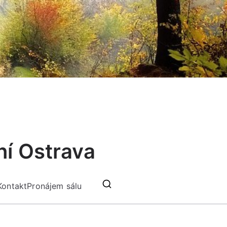
ní Ostrava
Kontakt
Pronájem sálu