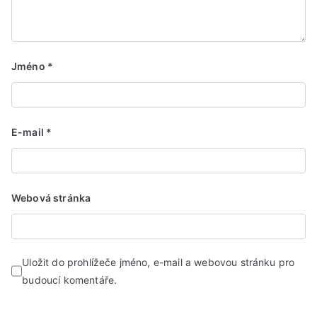
Jméno
*
E-mail
*
Webová stránka
Uložit do prohlížeče jméno, e-mail a webovou stránku pro
budoucí komentáře.