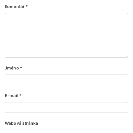
Komentář
*
Jméno
*
E-mail
*
Webová stránka