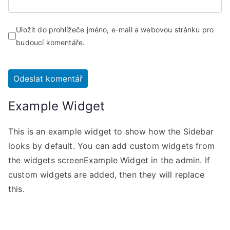
Uložit do prohlížeče jméno, e-mail a webovou stránku pro
budoucí komentáře.
Example Widget
This is an example widget to show how the Sidebar
looks by default. You can add custom widgets from
the widgets screenExample Widget in the admin. If
custom widgets are added, then they will replace
this.