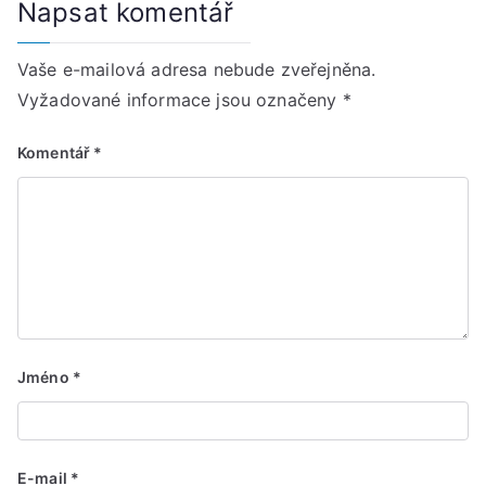
Napsat komentář
Vaše e-mailová adresa nebude zveřejněna.
Vyžadované informace jsou označeny
*
Komentář
*
Jméno
*
E-mail
*