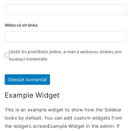
Webová stránka
Uložit do prohlížeče jméno, e-mail a webovou stránku pro
budoucí komentáře.
Example Widget
This is an example widget to show how the Sidebar
looks by default. You can add custom widgets from
the widgets screenExample Widget in the admin. If