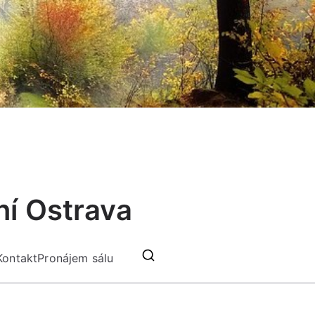
ní Ostrava
Kontakt
Pronájem sálu