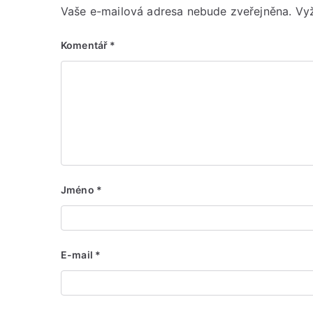
Vaše e-mailová adresa nebude zveřejněna.
Vy
Komentář
*
Jméno
*
E-mail
*