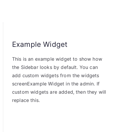
Example Widget
This is an example widget to show how
the Sidebar looks by default. You can
add custom widgets from the widgets
screenExample Widget in the admin. If
custom widgets are added, then they will
replace this.