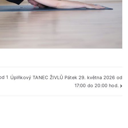
od 1
Úplňkový TANEC ŽIVLŮ Pátek 29. května 2026 od
17:00 do 20:00 hod.